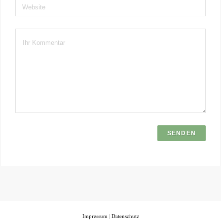
Website
Impressum
|
Datenschutz