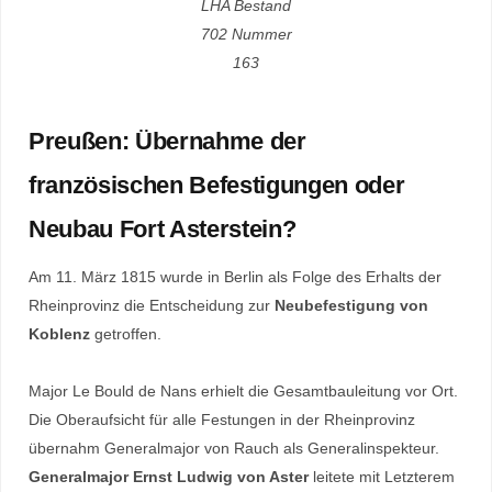
LHA Bestand
702 Nummer
163
Preußen: Übernahme der
französischen Befestigungen oder
Neubau Fort Asterstein?
Am 11. März 1815 wurde in Berlin als Folge des Erhalts der
Rheinprovinz die Entscheidung zur
Neubefestigung von
Koblenz
getroffen.
Major Le Bould de Nans erhielt die Gesamtbauleitung vor Ort.
Die Oberaufsicht für alle Festungen in der Rheinprovinz
übernahm Generalmajor von Rauch als Generalinspekteur.
Generalmajor Ernst Ludwig von Aster
leitete mit Letzterem