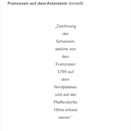
Franzosen auf dem Asterstein
darstellt:
„Zeichnung
der
Schanzen,
welche von
den
Franzosen
1799 auf
dem
Nordplateau
und auf der
Pfaffendorfer
Höhe erbaut
waren.“