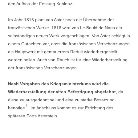
den Aufbau der Festung Koblenz.
Im Jahr 1815 plant von Aster noch die Übernahme der
französischen Werke. 1816 wird von Le Bould de Nans ein
selbständiges neues Werk vorgeschlagen. Von Aster schlägt in
einem Gutachten vor, dass die französischen Verschanzungen
als Hauptwerk mit gemauertem Reduit wiederhergestellt
werden sollen. Auch von Rauch ist für eine Wiederherstellung
der französischen Verschanzungen.
Nach Vorgaben des Kriegsministeriums wird die
Wiederherstellung der alten Befestigung abgelehnt
, da
diese zu ausgedehnt sei und eine zu starke Besatzung
3
benötige
. Im Anschluss kommt es zur Errichtung des
späteren Forts Asterstein.